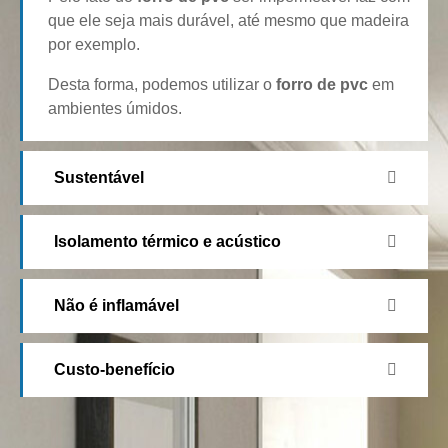
que ele seja mais durável, até mesmo que madeira
por exemplo.
Desta forma, podemos utilizar o
forro de pvc
em
ambientes úmidos.
Sustentável
Isolamento térmico e acústico
Não é inflamável
Custo-benefício