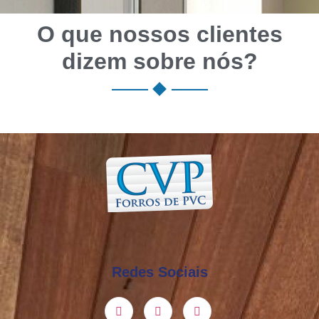
O que nossos clientes
dizem sobre nós?
Redes Sociais