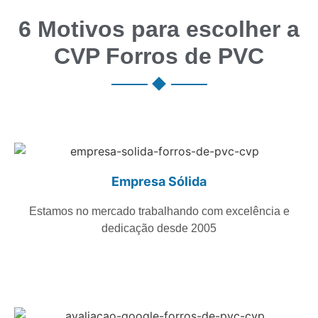
6 Motivos para escolher a
CVP Forros de PVC
Empresa Sólida
Estamos no mercado trabalhando com excelência e
dedicação desde 2005