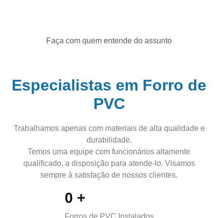
Faça com quem entende do assunto
Especialistas em Forro de
PVC
Trabalhamos apenas com materiais de alta qualidade e
durabilidade.
Temos uma equipe com funcionários altamente
qualificado, a disposição para atende-lo. Visamos
sempre à satisfação de nossos clientes.
0
+
Forros de PVC Instalados