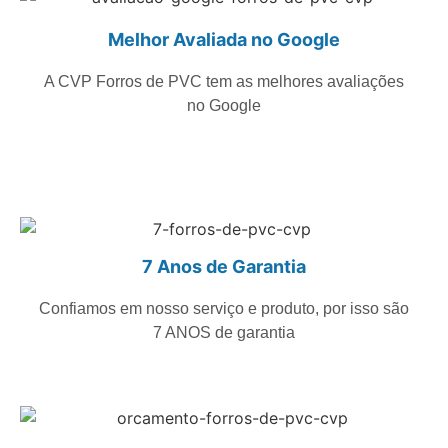
Melhor Avaliada no Google
A CVP Forros de PVC tem as melhores avaliações
no Google
7 Anos de Garantia
Confiamos em nosso serviço e produto, por isso são
7 ANOS de garantia