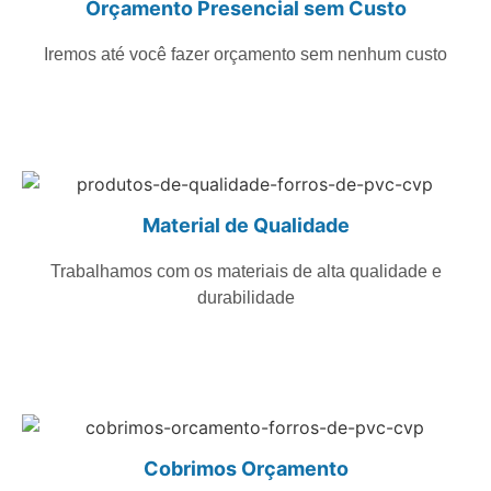
Orçamento Presencial sem Custo
Iremos até você fazer orçamento sem nenhum custo
Material de Qualidade
Trabalhamos com os materiais de alta qualidade e
durabilidade
Cobrimos Orçamento