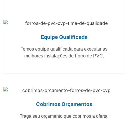
Equipe Qualificada
Temos equipe qualificada para executar as
melhores instalações de Forro de PVC.
Cobrimos Orçamentos
Traga seu orçamento que cobrimos a oferta.